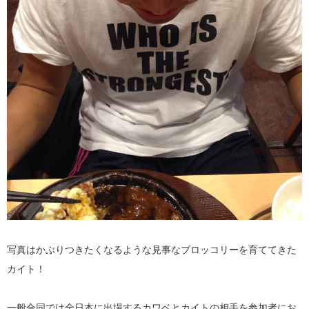
写真はかぶりつきたくなるような見事なブロッコリーを育ててきた
カイト！
一般合同では全日本に出場するカワベとカイトの相手を参加者にお